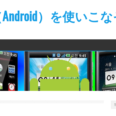
ndroid）を使いこ