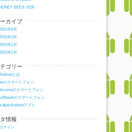
HONEY BEE® 101K
ーカイブ
2021年8月
2015年3月
2015年2月
2015年1月
テゴリー
Androidとは
auのスマートフォン
docomoのスマートフォン
softbankのスマートフォン
お勧めAndroidアプリ
タ情報
ログイン