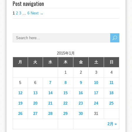
Post navigation
1
2
3
…
6
Next →
2015年1月
月
火
水
木
金
土
日
1
2
3
4
5
6
7
8
9
10
11
12
13
14
15
16
17
18
19
20
21
22
23
24
25
26
27
28
29
30
31
2月 »