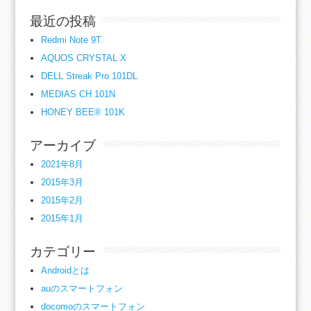
最近の投稿
Redmi Note 9T
AQUOS CRYSTAL X
DELL Streak Pro 101DL
MEDIAS CH 101N
HONEY BEE® 101K
アーカイブ
2021年8月
2015年3月
2015年2月
2015年1月
カテゴリー
Androidとは
auのスマートフォン
docomoのスマートフォン