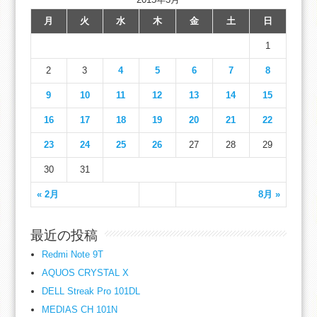
月
火
水
木
金
土
日
1
2
3
4
5
6
7
8
9
10
11
12
13
14
15
16
17
18
19
20
21
22
23
24
25
26
27
28
29
30
31
« 2月
8月 »
最近の投稿
Redmi Note 9T
AQUOS CRYSTAL X
DELL Streak Pro 101DL
MEDIAS CH 101N