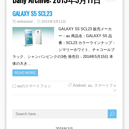
GALAXY S5 SCL23
webassist
2015年3月11日
GALAXY S5 SCL23 販売メーカ
ー：au 商品名：GALAXY S5 品
番：SCL23 カラーラインナップ：
シマリーホワイト、チャコールブ
ラック、シャンパンピンクの3色 発売日：2014年5月15日 本
体の大き…
READ MORE
Android
,
au
,
スマートフォ
auのスマートフォン
ン
2015年3月