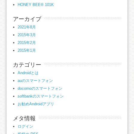
HONEY BEE® 101K
アーカイブ
2021年8月
2015年3月
2015年2月
2015年1月
カテゴリー
Androidとは
auのスマートフォン
docomoのスマートフォン
softbankのスマートフォン
お勧めAndroidアプリ
メタ情報
ログイン