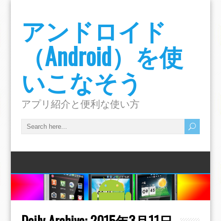
アンドロイド
（Android）を使
いこなそう
アプリ紹介と便利な使い方
Daily Archive:
2015年3月11日