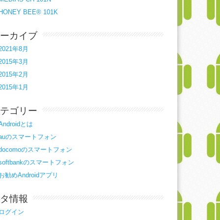
HONEY BEE® 101K
ーカイブ
2021年8月
2015年3月
2015年2月
2015年1月
テゴリー
Androidとは
auのスマートフォン
docomoのスマートフォン
softbankのスマートフォン
お勧めAndroidアプリ
タ情報
ログイン