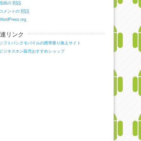
投稿の
RSS
コメントの
RSS
WordPress.org
連リンク
ソフトバンクモバイルの携帯乗り換えサイト
ビジネスホン販売おすすめショップ