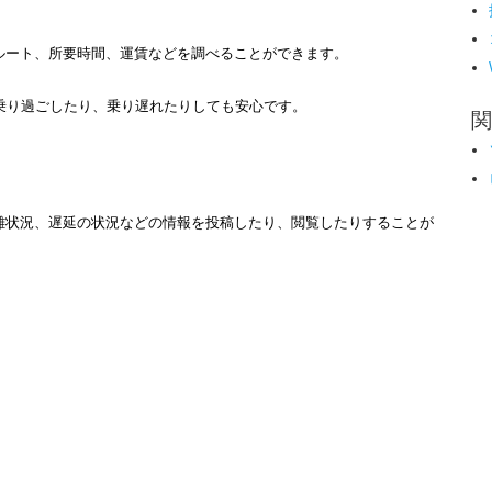
ルート、所要時間、運賃などを調べることができます。
乗り過ごしたり、乗り遅れたりしても安心です。
関
雑状況、遅延の状況などの情報を投稿したり、閲覧したりすることが