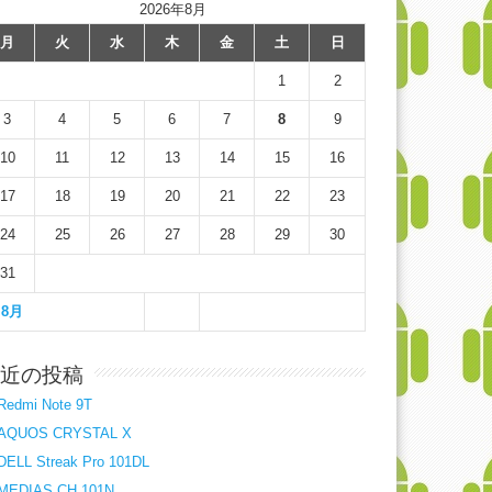
2026年8月
月
火
水
木
金
土
日
1
2
3
4
5
6
7
8
9
10
11
12
13
14
15
16
17
18
19
20
21
22
23
24
25
26
27
28
29
30
31
 8月
近の投稿
Redmi Note 9T
AQUOS CRYSTAL X
DELL Streak Pro 101DL
MEDIAS CH 101N