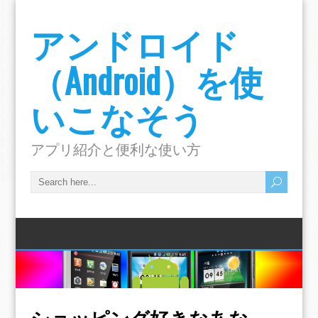
アンドロイド
（Android）を使
いこなそう
アプリ紹介と便利な使い方
ショッピング好きなあな