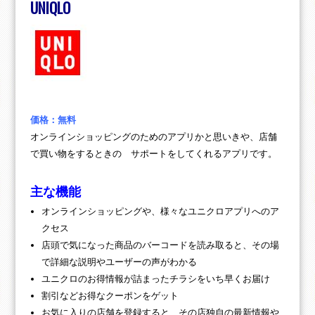
UNIQLO
価格：無料
オンラインショッピングのためのアプリかと思いきや、店舗
で買い物をするときの サポートをしてくれるアプリです。
主な機能
オンラインショッピングや、様々なユニクロアプリへのア
クセス
店頭で気になった商品のバーコードを読み取ると、その場
で詳細な説明やユーザーの声がわかる
ユニクロのお得情報が詰まったチラシをいち早くお届け
割引などお得なクーポンをゲット
お気に入りの店舗を登録すると、その店独自の最新情報や