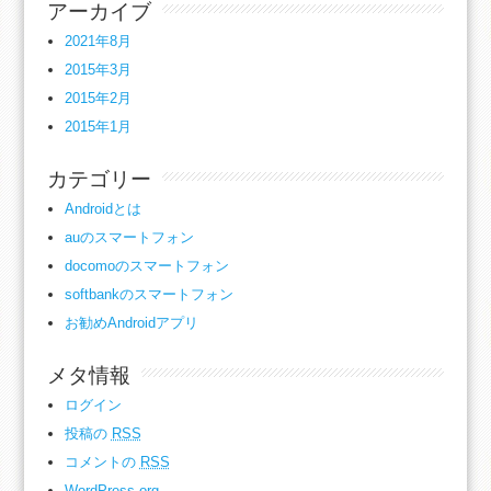
アーカイブ
2021年8月
2015年3月
2015年2月
2015年1月
カテゴリー
Androidとは
auのスマートフォン
docomoのスマートフォン
softbankのスマートフォン
お勧めAndroidアプリ
メタ情報
ログイン
投稿の
RSS
コメントの
RSS
WordPress.org