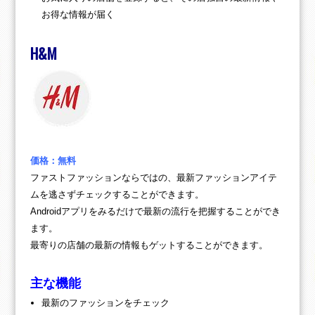
お得な情報が届く
H&M
価格：無料
ファストファッションならではの、最新ファッションアイテ
ムを逃さずチェックすることができます。
Androidアプリをみるだけで最新の流行を把握することができ
ます。
最寄りの店舗の最新の情報もゲットすることができます。
主な機能
最新のファッションをチェック