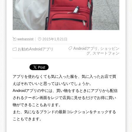
webassist
2015年1月21日
Androidアプリ
,
ショッピン
お勧めAndroidアプリ
グ
,
スマートフォン
アプリを使わなくても気に入った服を、気に入ったお店で買
えばそれでいいと思ってはいないでしょうか。
Androidアプリの中には、買い物をするときにアプリから配信
されるクーポン画面をレジで店員に見せるだけでお得に買い
物ができることもあります。
また、気になるブランドの最新コレクションをチェックする
こともできます。