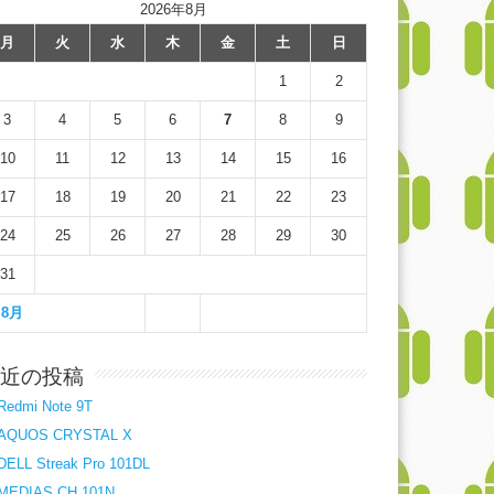
2026年8月
月
火
水
木
金
土
日
1
2
3
4
5
6
7
8
9
10
11
12
13
14
15
16
17
18
19
20
21
22
23
24
25
26
27
28
29
30
31
 8月
近の投稿
Redmi Note 9T
AQUOS CRYSTAL X
DELL Streak Pro 101DL
MEDIAS CH 101N