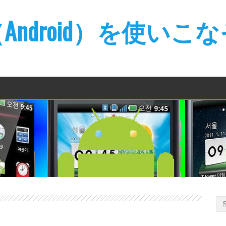
ndroid）を使いこ