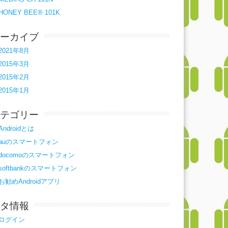
HONEY BEE® 101K
ーカイブ
2021年8月
2015年3月
2015年2月
2015年1月
テゴリー
Androidとは
auのスマートフォン
docomoのスマートフォン
softbankのスマートフォン
お勧めAndroidアプリ
タ情報
ログイン