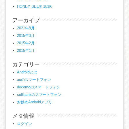
HONEY BEE® 101K
アーカイブ
2021年8月
2015年3月
2015年2月
2015年1月
カテゴリー
Androidとは
auのスマートフォン
docomoのスマートフォン
softbankのスマートフォン
お勧めAndroidアプリ
メタ情報
ログイン