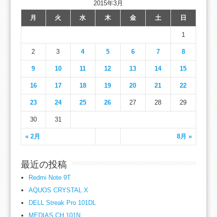
2015年3月
月
火
水
木
金
土
日
1
2
3
4
5
6
7
8
9
10
11
12
13
14
15
16
17
18
19
20
21
22
23
24
25
26
27
28
29
30
31
« 2月
8月 »
最近の投稿
Redmi Note 9T
AQUOS CRYSTAL X
DELL Streak Pro 101DL
MEDIAS CH 101N