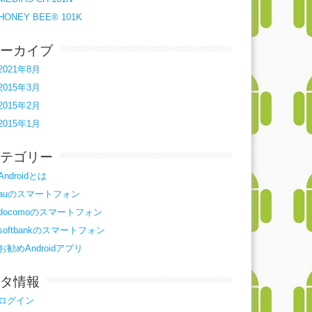
HONEY BEE® 101K
ーカイブ
2021年8月
2015年3月
2015年2月
2015年1月
テゴリー
Androidとは
auのスマートフォン
docomoのスマートフォン
softbankのスマートフォン
お勧めAndroidアプリ
タ情報
ログイン