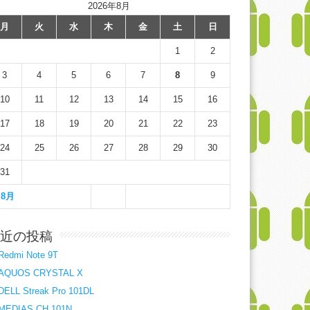
2026年8月
月
火
水
木
金
土
日
1
2
3
4
5
6
7
8
9
10
11
12
13
14
15
16
17
18
19
20
21
22
23
24
25
26
27
28
29
30
31
 8月
近の投稿
Redmi Note 9T
AQUOS CRYSTAL X
DELL Streak Pro 101DL
MEDIAS CH 101N