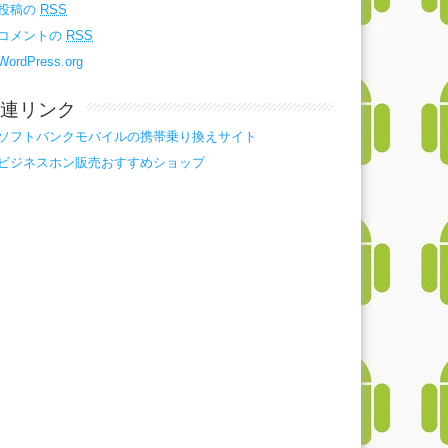
投稿の
RSS
コメントの
RSS
WordPress.org
連リンク
ソフトバンクモバイルの携帯乗り換えサイト
ビジネスホン販売おすすめショップ