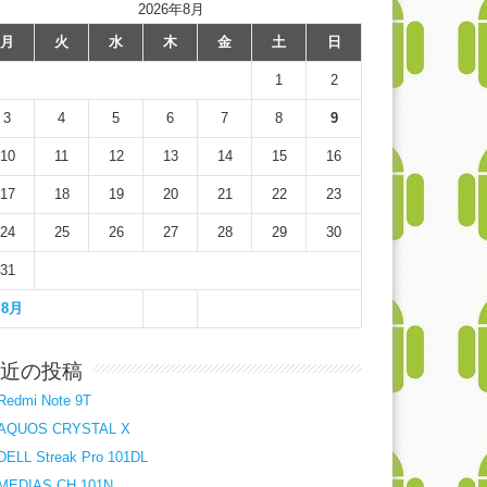
2026年8月
月
火
水
木
金
土
日
1
2
3
4
5
6
7
8
9
10
11
12
13
14
15
16
17
18
19
20
21
22
23
24
25
26
27
28
29
30
31
 8月
近の投稿
Redmi Note 9T
AQUOS CRYSTAL X
DELL Streak Pro 101DL
MEDIAS CH 101N