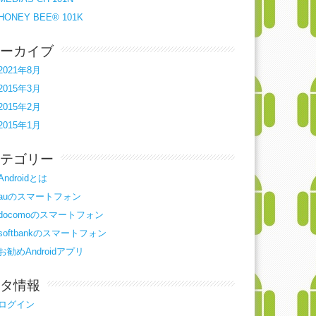
HONEY BEE® 101K
ーカイブ
2021年8月
2015年3月
2015年2月
2015年1月
テゴリー
Androidとは
auのスマートフォン
docomoのスマートフォン
softbankのスマートフォン
お勧めAndroidアプリ
タ情報
ログイン