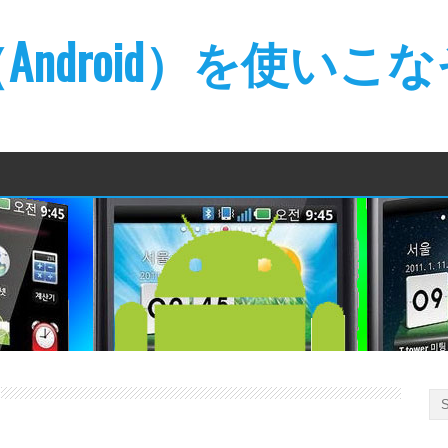
ndroid）を使いこ