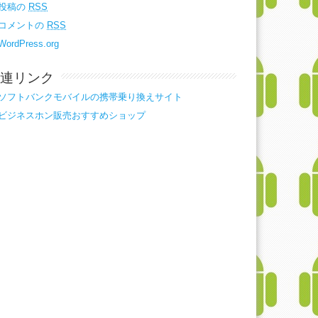
投稿の
RSS
コメントの
RSS
WordPress.org
連リンク
ソフトバンクモバイルの携帯乗り換えサイト
ビジネスホン販売おすすめショップ