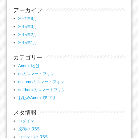
アーカイブ
2021年8月
2015年3月
2015年2月
2015年1月
カテゴリー
Androidとは
auのスマートフォン
docomoのスマートフォン
softbankのスマートフォン
お勧めAndroidアプリ
メタ情報
ログイン
投稿の
RSS
コメントの
RSS