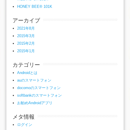
HONEY BEE® 101K
アーカイブ
2021年8月
2015年3月
2015年2月
2015年1月
カテゴリー
Androidとは
auのスマートフォン
docomoのスマートフォン
softbankのスマートフォン
お勧めAndroidアプリ
メタ情報
ログイン