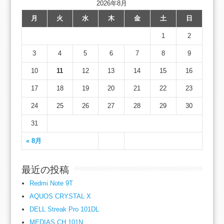
2026年8月
月
火
水
木
金
土
日
1
2
3
4
5
6
7
8
9
10
11
12
13
14
15
16
17
18
19
20
21
22
23
24
25
26
27
28
29
30
31
« 8月
最近の投稿
Redmi Note 9T
AQUOS CRYSTAL X
DELL Streak Pro 101DL
MEDIAS CH 101N