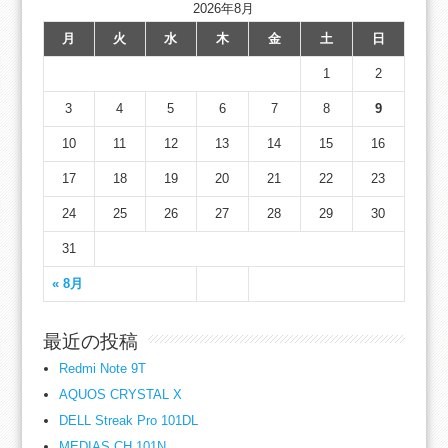
2026年8月
月
火
水
木
金
土
日
1
2
3
4
5
6
7
8
9
10
11
12
13
14
15
16
17
18
19
20
21
22
23
24
25
26
27
28
29
30
31
« 8月
最近の投稿
Redmi Note 9T
AQUOS CRYSTAL X
DELL Streak Pro 101DL
MEDIAS CH 101N