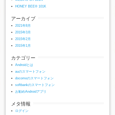
HONEY BEE® 101K
アーカイブ
2021年8月
2015年3月
2015年2月
2015年1月
カテゴリー
Androidとは
auのスマートフォン
docomoのスマートフォン
softbankのスマートフォン
お勧めAndroidアプリ
メタ情報
ログイン