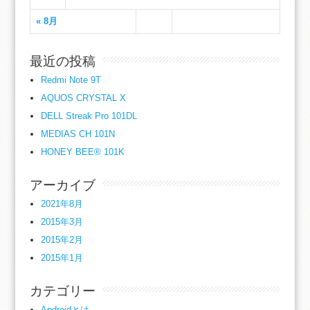
« 8月
最近の投稿
Redmi Note 9T
AQUOS CRYSTAL X
DELL Streak Pro 101DL
MEDIAS CH 101N
HONEY BEE® 101K
アーカイブ
2021年8月
2015年3月
2015年2月
2015年1月
カテゴリー
Androidとは