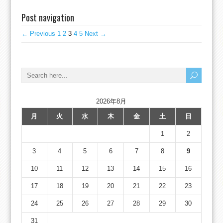
Post navigation
← Previous
1
2
3
4
5
Next →
2026年8月
月
火
水
木
金
土
日
1
2
3
4
5
6
7
8
9
10
11
12
13
14
15
16
17
18
19
20
21
22
23
24
25
26
27
28
29
30
31