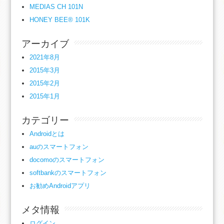
MEDIAS CH 101N
HONEY BEE® 101K
アーカイブ
2021年8月
2015年3月
2015年2月
2015年1月
カテゴリー
Androidとは
auのスマートフォン
docomoのスマートフォン
softbankのスマートフォン
お勧めAndroidアプリ
メタ情報
ログイン