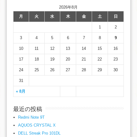
2026年8月
月
火
水
木
金
土
日
1
2
3
4
5
6
7
8
9
10
11
12
13
14
15
16
17
18
19
20
21
22
23
24
25
26
27
28
29
30
31
« 8月
最近の投稿
Redmi Note 9T
AQUOS CRYSTAL X
DELL Streak Pro 101DL