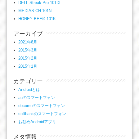
DELL Streak Pro 101DL
MEDIAS CH 101N
HONEY BEE® 101K
アーカイブ
2021年8月
2015年3月
2015年2月
2015年1月
カテゴリー
Androidとは
auのスマートフォン
docomoのスマートフォン
softbankのスマートフォン
お勧めAndroidアプリ
メタ情報