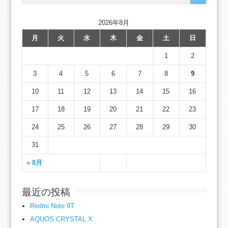
2026年8月
月
火
水
木
金
土
日
1
2
3
4
5
6
7
8
9
10
11
12
13
14
15
16
17
18
19
20
21
22
23
24
25
26
27
28
29
30
31
« 8月
最近の投稿
Redmi Note 9T
AQUOS CRYSTAL X