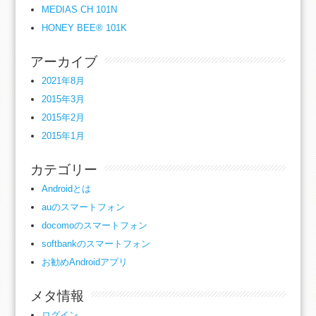
MEDIAS CH 101N
HONEY BEE® 101K
アーカイブ
2021年8月
2015年3月
2015年2月
2015年1月
カテゴリー
Androidとは
auのスマートフォン
docomoのスマートフォン
softbankのスマートフォン
お勧めAndroidアプリ
メタ情報
ログイン