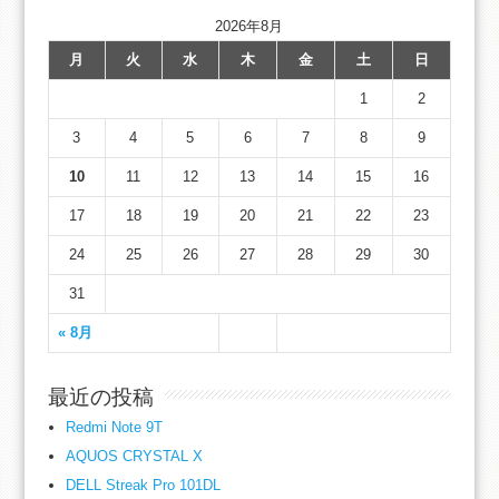
2026年8月
月
火
水
木
金
土
日
1
2
3
4
5
6
7
8
9
10
11
12
13
14
15
16
17
18
19
20
21
22
23
24
25
26
27
28
29
30
31
« 8月
最近の投稿
Redmi Note 9T
AQUOS CRYSTAL X
DELL Streak Pro 101DL