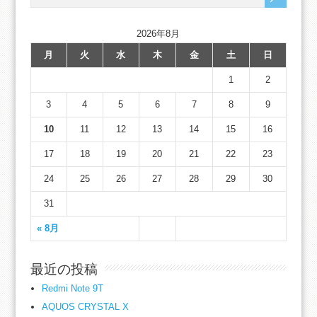
2026年8月
月
火
水
木
金
土
日
1
2
3
4
5
6
7
8
9
10
11
12
13
14
15
16
17
18
19
20
21
22
23
24
25
26
27
28
29
30
31
« 8月
最近の投稿
Redmi Note 9T
AQUOS CRYSTAL X