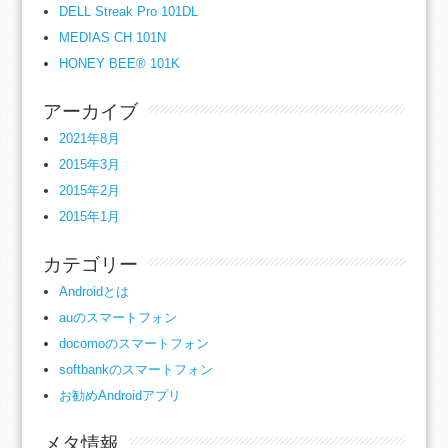
DELL Streak Pro 101DL
MEDIAS CH 101N
HONEY BEE® 101K
アーカイブ
2021年8月
2015年3月
2015年2月
2015年1月
カテゴリー
Androidとは
auのスマートフォン
docomoのスマートフォン
softbankのスマートフォン
お勧めAndroidアプリ
メタ情報