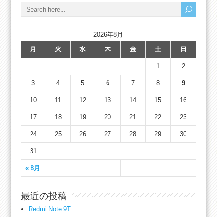
2026年8月
月
火
水
木
金
土
日
1
2
3
4
5
6
7
8
9
10
11
12
13
14
15
16
17
18
19
20
21
22
23
24
25
26
27
28
29
30
31
« 8月
最近の投稿
Redmi Note 9T