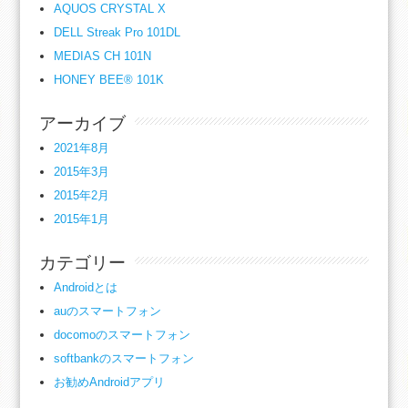
AQUOS CRYSTAL X
DELL Streak Pro 101DL
MEDIAS CH 101N
HONEY BEE® 101K
アーカイブ
2021年8月
2015年3月
2015年2月
2015年1月
カテゴリー
Androidとは
auのスマートフォン
docomoのスマートフォン
softbankのスマートフォン
お勧めAndroidアプリ