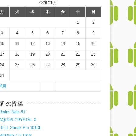
2026年8月
月
火
水
木
金
土
日
1
2
3
4
5
6
7
8
9
10
11
12
13
14
15
16
17
18
19
20
21
22
23
24
25
26
27
28
29
30
31
 8月
近の投稿
Redmi Note 9T
AQUOS CRYSTAL X
DELL Streak Pro 101DL
MEDIAS CH 101N