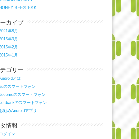
HONEY BEE® 101K
ーカイブ
2021年8月
2015年3月
2015年2月
2015年1月
テゴリー
Androidとは
auのスマートフォン
docomoのスマートフォン
softbankのスマートフォン
お勧めAndroidアプリ
タ情報
ログイン