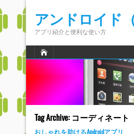
アンドロイド（A
アプリ紹介と便利な使い方
Tag Archive:
コーディネート
おしゃれを助けるAndroidアプリ