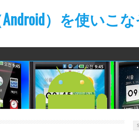
ndroid）を使いこ