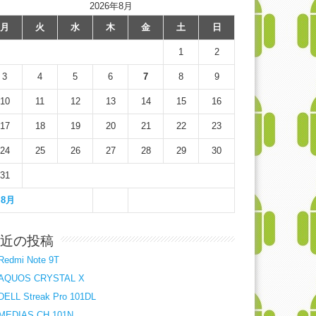
2026年8月
月
火
水
木
金
土
日
1
2
3
4
5
6
7
8
9
10
11
12
13
14
15
16
17
18
19
20
21
22
23
24
25
26
27
28
29
30
31
 8月
近の投稿
Redmi Note 9T
AQUOS CRYSTAL X
DELL Streak Pro 101DL
MEDIAS CH 101N