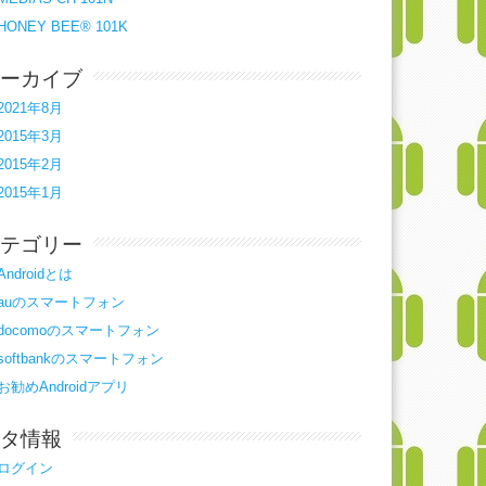
HONEY BEE® 101K
ーカイブ
2021年8月
2015年3月
2015年2月
2015年1月
テゴリー
Androidとは
auのスマートフォン
docomoのスマートフォン
softbankのスマートフォン
お勧めAndroidアプリ
タ情報
ログイン