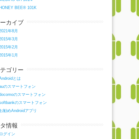
HONEY BEE® 101K
ーカイブ
2021年8月
2015年3月
2015年2月
2015年1月
テゴリー
Androidとは
auのスマートフォン
docomoのスマートフォン
softbankのスマートフォン
お勧めAndroidアプリ
タ情報
ログイン