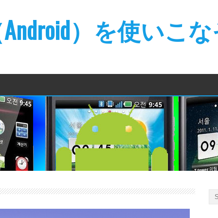
ndroid）を使いこ