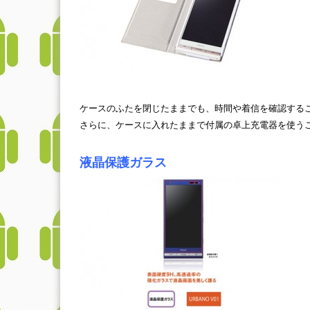
ケースのふたを閉じたままでも、時間や着信を確認する
さらに、ケースに入れたままで付属の卓上充電器を使う
液晶保護ガラス