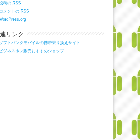
投稿の
RSS
コメントの
RSS
WordPress.org
連リンク
ソフトバンクモバイルの携帯乗り換えサイト
ビジネスホン販売おすすめショップ