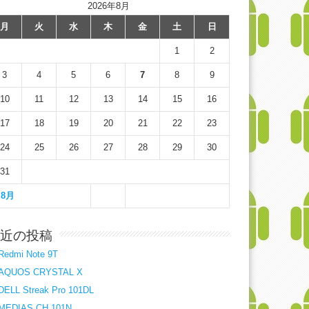
2026年8月
月
火
水
木
金
土
日
1
2
3
4
5
6
7
8
9
10
11
12
13
14
15
16
17
18
19
20
21
22
23
24
25
26
27
28
29
30
31
 8月
近の投稿
Redmi Note 9T
AQUOS CRYSTAL X
DELL Streak Pro 101DL
MEDIAS CH 101N