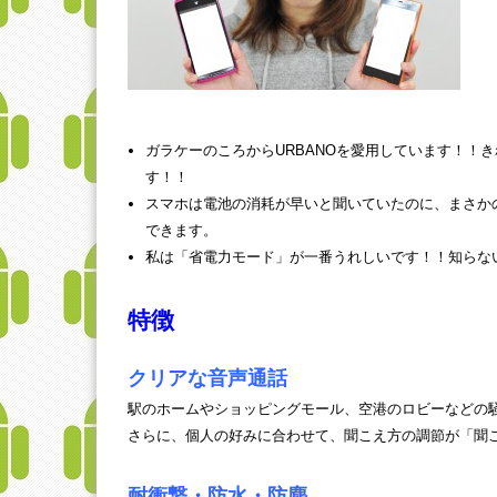
ガラケーのころからURBANOを愛用しています！！
す！！
スマホは電池の消耗が早いと聞いていたのに、まさか
できます。
私は「省電力モード」が一番うれしいです！！知らな
特徴
クリアな音声通話
駅のホームやショッピングモール、空港のロビーなどの
さらに、個人の好みに合わせて、聞こえ方の調節が「聞
耐衝撃・防水・防塵