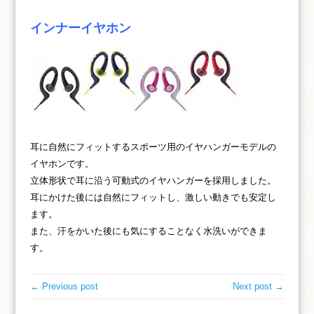
インナーイヤホン
耳に自然にフィットするスポーツ用のイヤハンガーモデルの
イヤホンです。
立体形状で耳に沿う可動式のイヤハンガーを採用しました。
耳にかけた後には自然にフィットし、激しい動きでも安定し
ます。
また、汗をかいた後にも気にすることなく水洗いができま
す。
← Previous post
Next post →