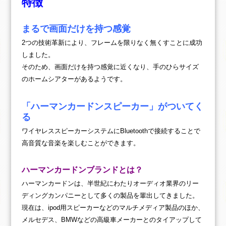
特徴
まるで画面だけを持つ感覚
2つの技術革新により、フレームを限りなく無くすことに成功
しました。
そのため、画面だけを持つ感覚に近くなり、手のひらサイズ
のホームシアターがあるようです。
「ハーマンカードンスピーカー」がついてく
る
ワイヤレススピーカーシステムにBluetoothで接続することで
高音質な音楽を楽しむことができます。
ハーマンカードンブランドとは？
ハーマンカードンは、半世紀にわたりオーディオ業界のリー
ディングカンパニーとして多くの製品を輩出してきました。
現在は、ipod用スピーカーなどのマルチメディア製品のほか、
メルセデス、BMWなどの高級車メーカーとのタイアップして