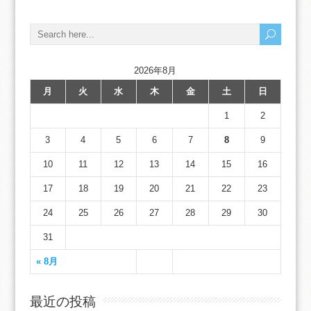
2026年8月
月
火
水
木
金
土
日
1
2
3
4
5
6
7
8
9
10
11
12
13
14
15
16
17
18
19
20
21
22
23
24
25
26
27
28
29
30
31
« 8月
最近の投稿