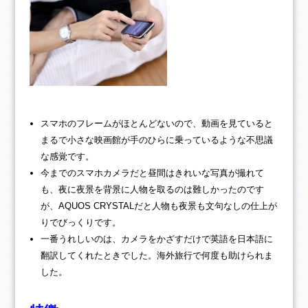
スマホのフレームがほとんどないので、動画を見ていると
まるで小さな映画館が手のひらに乗っているような不思議
な感覚です。
今までのスマホカメラだと昼間はきれいな写真が撮れて
も、夜に夜景を背景に人物を取るのは難しかったのです
が、AQUOS CRYSTALだと人物も夜景も文句なしの仕上が
りでびっくりです。
一番うれしいのは、カメラをかざすだけで英語を日本語に
翻訳してくれたときでした。海外旅行で何度も助けられま
した。