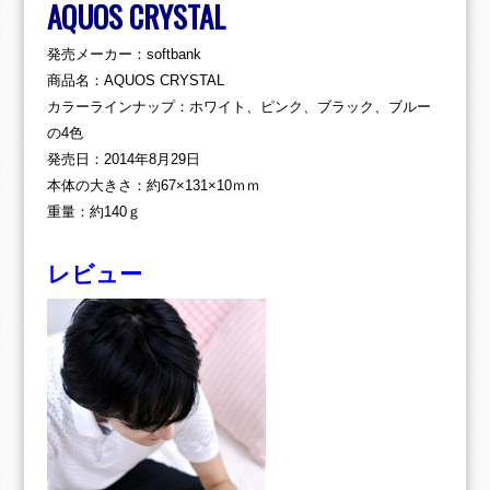
AQUOS CRYSTAL
発売メーカー：softbank
商品名：AQUOS CRYSTAL
カラーラインナップ：ホワイト、ピンク、ブラック、ブルー
の4色
発売日：2014年8月29日
本体の大きさ：約67×131×10ｍｍ
重量：約140ｇ
レビュー