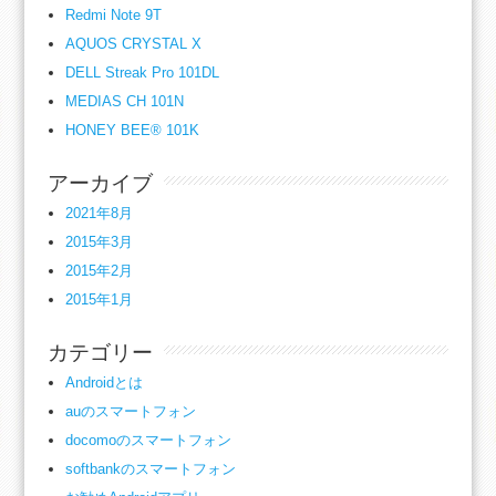
Redmi Note 9T
AQUOS CRYSTAL X
DELL Streak Pro 101DL
MEDIAS CH 101N
HONEY BEE® 101K
アーカイブ
2021年8月
2015年3月
2015年2月
2015年1月
カテゴリー
Androidとは
auのスマートフォン
docomoのスマートフォン
softbankのスマートフォン