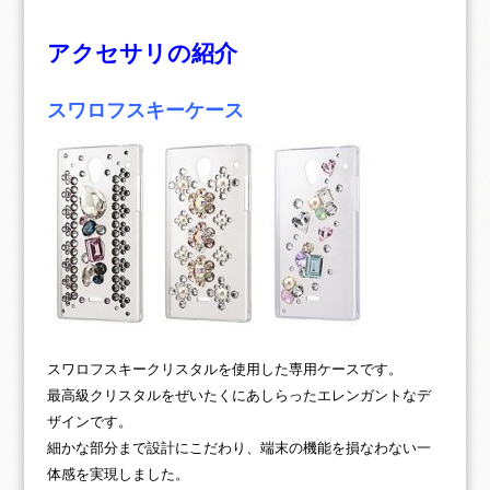
アクセサリの紹介
スワロフスキーケース
スワロフスキークリスタルを使用した専用ケースです。
最高級クリスタルをぜいたくにあしらったエレンガントなデ
ザインです。
細かな部分まで設計にこだわり、端末の機能を損なわない一
体感を実現しました。