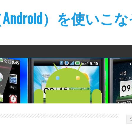
ndroid）を使いこ