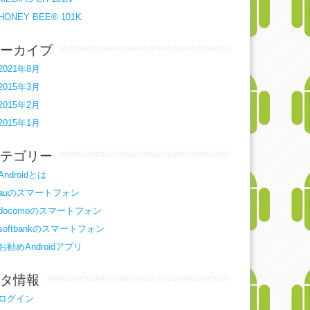
HONEY BEE® 101K
ーカイブ
2021年8月
2015年3月
2015年2月
2015年1月
テゴリー
Androidとは
auのスマートフォン
docomoのスマートフォン
softbankのスマートフォン
お勧めAndroidアプリ
タ情報
ログイン